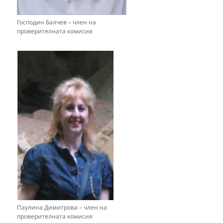
Господин Балчев – член на
проверителната комисия
Паулина Димитрова – член на
проверителната комисия